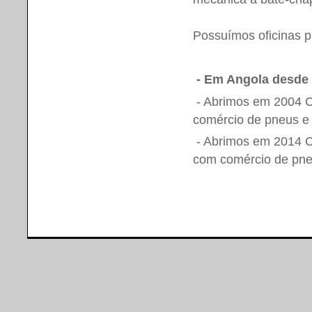
Possuímos oficinas 
- Em Angola desde
- Abrimos em 2004 C
comércio de pneus e 
- Abrimos em 2014 Ce
com comércio de pneu