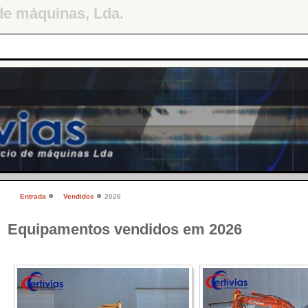
de máquinas, Lda.
Entrada
Vendidos
2026
Equipamentos vendidos em 2026